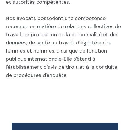
et autorités compétentes.
Nos avocats possèdent une compétence
reconnue en matière de relations collectives de
travail, de protection de la personnalité et des
données, de santé au travail, d’égalité entre
femmes et hommes, ainsi que de fonction
publique internationale. Elle s'étend à
l'établissement d'avis de droit et à la conduite
de procédures d'enquête.