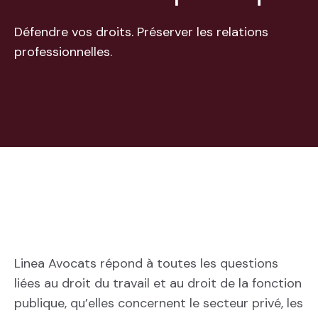
Défendre vos droits. Préserver les relations
professionnelles.
Linea Avocats répond à toutes les questions
liées au droit du travail et au droit de la fonction
publique, qu’elles concernent le secteur privé, les