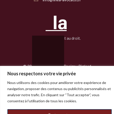
La ligne qui conduit au droit.
© 2025 Linea Avocats | Design :
Biglord
Nous respectons votre vie privée
Nous utilisons des cookies pour améliorer votre expérience de
navigation, proposer des contenus ou publicités personnalisés et
analyser notre trafic. En cliquant sur “Tout accepter”, vous
consentez à l’utilisation de tous les cookies.
FR
EN