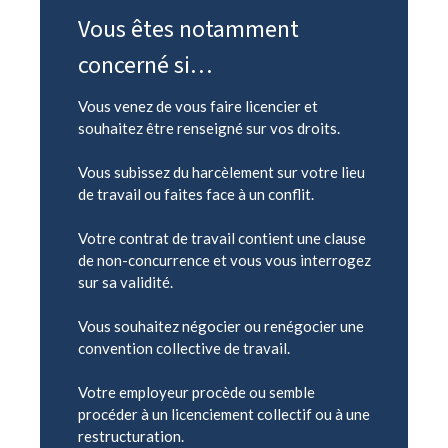
Vous êtes notamment
concerné si…
Vous venez de vous faire licencier et
souhaitez être renseigné sur vos droits.
Vous subissez du harcèlement sur votre lieu
de travail ou faites face à un conflit.
Votre contrat de travail contient une clause
de non-concurrence et vous vous interrogez
sur sa validité.
Vous souhaitez négocier ou renégocier une
convention collective de travail.
Votre employeur procède ou semble
procéder à un licenciement collectif ou à une
restructuration.