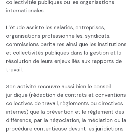
collectivités publiques ou les organisations
internationales.
L’étude assiste les salariés, entreprises,
organisations professionnelles, syndicats,
commissions paritaires ainsi que les institutions
et collectivités publiques dans la gestion et la
résolution de leurs enjeux liés aux rapports de
travail.
Son activité recouvre aussi bien le conseil
juridique (rédaction de contrats et conventions
collectives de travail, règlements ou directives
internes) que la prévention et le règlement des
différends, par la négociation, la médiation ou la
procédure contentieuse devant les juridictions