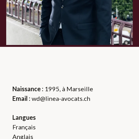
Naissance :
1995, à Marseille
Email :
wd@linea-avocats.ch
Langues
Français
Anglais