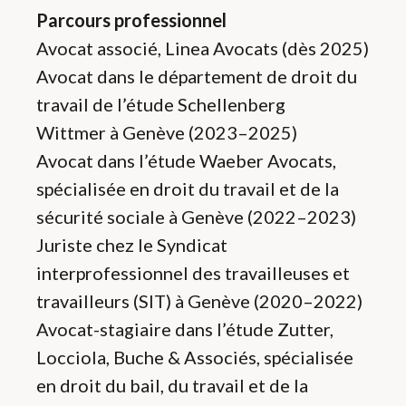
Parcours professionnel
Avocat associé, Linea Avocats (dès 2025)
Avocat dans le département de droit du
travail de l’étude Schellenberg
Wittmer
à Genève (2023–2025)
Avocat dans l’étude Waeber Avocats,
spécialisée en droit du travail et de la
sécurité sociale à Genève (2022–2023)
Juriste chez le Syndicat
interprofessionnel des travailleuses et
travailleurs (SIT) à Genève (2020–2022)
Avocat-stagiaire dans l’étude Zutter,
Locciola, Buche & Associés, spécialisée
en droit du bail, du travail et de la