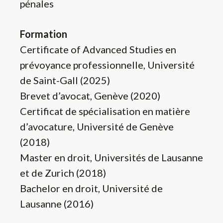
pénales
Formation
Certificate of Advanced Studies en
prévoyance professionnelle
,
Université
de Saint-Gall
(2025)
Brevet d’avocat, Genève (2020)
Certificat de spécialisation en matière
d’avocature, Université de Genève
(2018)
Master en droit, Universités de Lausanne
et de Zurich
(2018)
Bachelor en droit, Université de
Lausanne (2016)