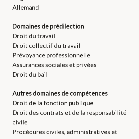
Allemand
Domaines de prédilection
Droit du travail
Droit collectif du travail
Prévoyance professionnelle
Assurances sociales et privées
Droit du bail
Autres domaines de compétences
Droit de la fonction publique
Droit des contrats et de la responsabilité
civile
Procédures civiles, administratives et