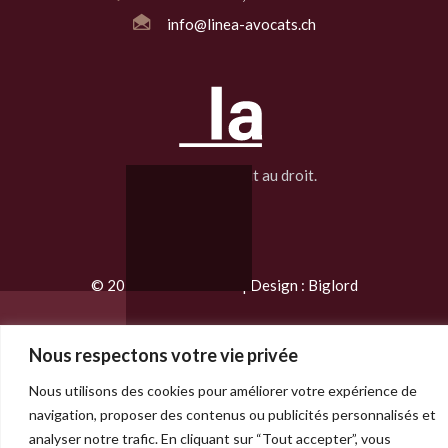
info@linea-avocats.ch
La ligne qui conduit au droit.
© 2025 Linea Avocats | Design :
Biglord
Nous respectons votre vie privée
Nous utilisons des cookies pour améliorer votre expérience de
navigation, proposer des contenus ou publicités personnalisés et
FR
analyser notre trafic. En cliquant sur “Tout accepter”, vous